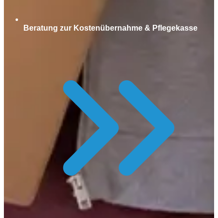
Beratung zur Kostenübernahme & Pflegekasse