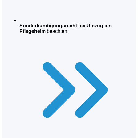
Sonderkündigungsrecht bei Umzug ins
Pflegeheim
beachten