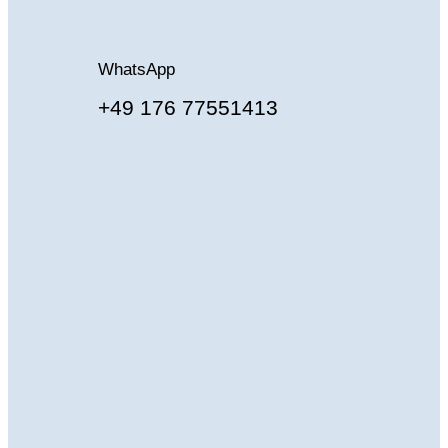
WhatsApp
+49 176 77551413