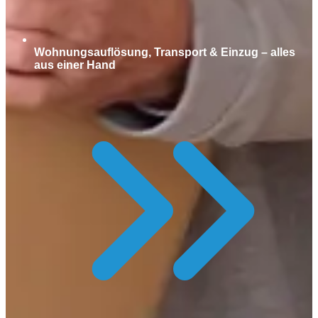
Wohnungsauflösung, Transport & Einzug – alles
aus einer Hand