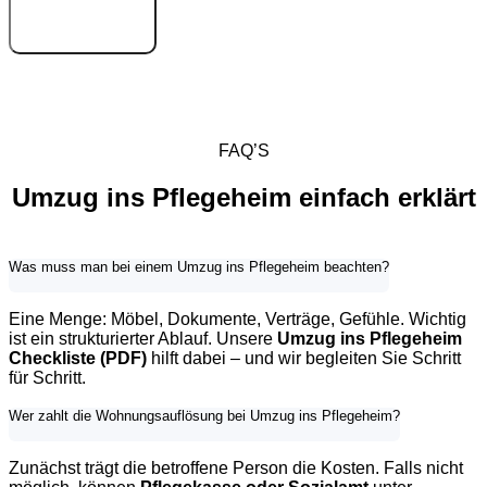
FAQ’S
Umzug ins Pflegeheim einfach erklärt
Was muss man bei einem Umzug ins Pflegeheim beachten?
Eine Menge: Möbel, Dokumente, Verträge, Gefühle. Wichtig
ist ein strukturierter Ablauf. Unsere
Umzug ins Pflegeheim
Checkliste (PDF)
hilft dabei – und wir begleiten Sie Schritt
für Schritt.
Wer zahlt die Wohnungsauflösung bei Umzug ins Pflegeheim?
Abbau & Transport der wichtigsten Möbelstücke
Zunächst trägt die betroffene Person die Kosten. Falls nicht