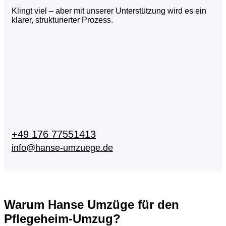
Klingt viel – aber mit unserer Unterstützung wird es ein
klarer, strukturierter Prozess.
+49 176 77551413
info@hanse-umzuege.de
Warum Hanse Umzüge für den
Pflegeheim-Umzug?