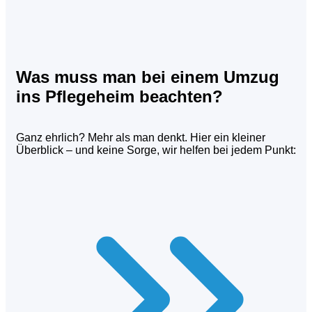
Was muss man bei einem Umzug
ins Pflegeheim beachten?
Ganz ehrlich? Mehr als man denkt. Hier ein kleiner
Überblick – und keine Sorge, wir helfen bei jedem Punkt: