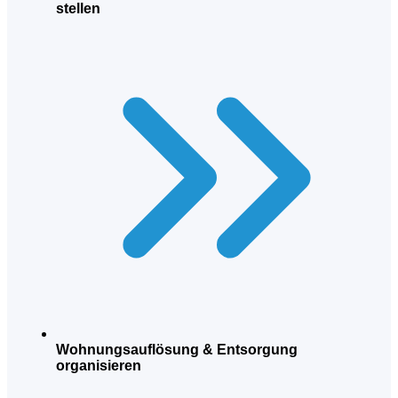
stellen
Wohnungsauflösung & Entsorgung
organisieren