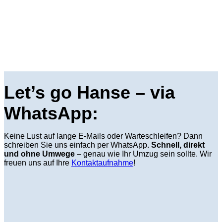
Let’s go Hanse – via
WhatsApp:
Keine Lust auf lange E-Mails oder Warteschleifen? Dann
schreiben Sie uns einfach per WhatsApp.
Schnell, direkt
und ohne Umwege
– genau wie Ihr Umzug sein sollte. Wir
freuen uns auf Ihre
Kontaktaufnahme
!