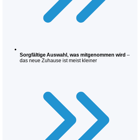
Sorgfältige Auswahl, was mitgenommen wird
–
das neue Zuhause ist meist kleiner