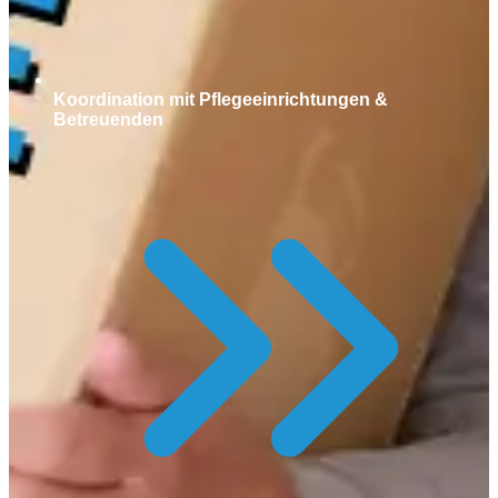
Koordination mit Pflegeeinrichtungen &
Betreuenden