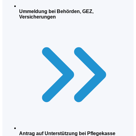
Ummeldung bei Behörden, GEZ,
Versicherungen
Antrag auf Unterstützung bei Pflegekasse