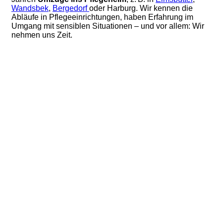
Wandsbek
,
Bergedorf
oder Harburg. Wir kennen die
Abläufe in Pflegeeinrichtungen, haben Erfahrung im
Umgang mit sensiblen Situationen – und vor allem: Wir
nehmen uns Zeit.