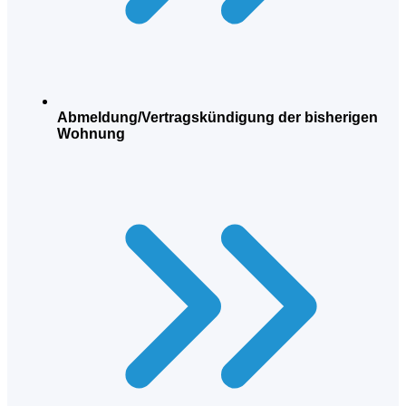
Abmeldung/Vertragskündigung der bisherigen
Wohnung