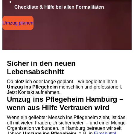
Checkliste & Hilfe bei allen Formalitäten
Umzug planen
Sicher in den neuen
Lebensabschnitt
Ob plötzlich oder lange geplant – wir begleiten Ihren
Umzug ins Pflegeheim
menschlich und professionell.
Jetzt Kontakt aufnehmen.
Umzug ins Pflegeheim Hamburg –
wenn aus Hilfe Vertrauen wird
Wenn ein geliebter Mensch ins Pflegeheim zieht, ist das
oft mit vielen Fragen, Unsicherheiten – und einer Menge
Organisation verbunden. In Hamburg betreuen wir seit
Jahren
Umzüge ins Pflegeheim
, z. B. in
Eimsbüttel
,