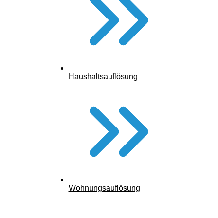
Haushaltsauflösung
Wohnungsauflösung