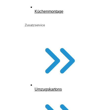
Küchenmontage
Zusatzservice
Umzugskartons