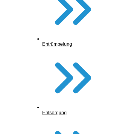
Entrümpelung
Entsorgung