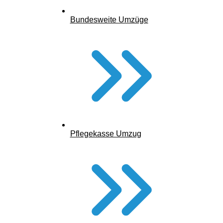
Bundesweite Umzüge
Pflegekasse Umzug