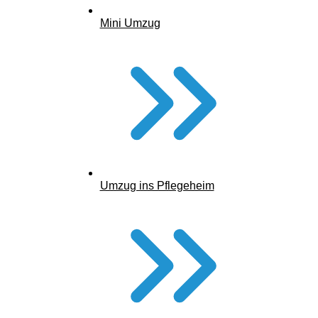
Mini Umzug
Umzug ins Pflegeheim