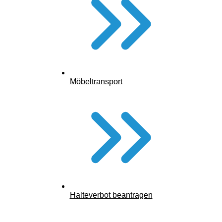
Möbeltransport
Halteverbot beantragen