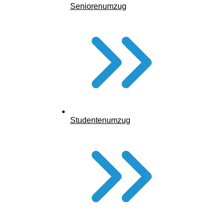
Seniorenumzug
Studentenumzug