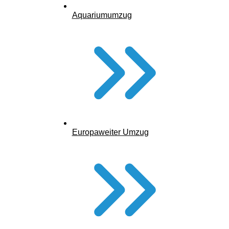
Aquariumumzug
Europaweiter Umzug