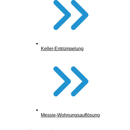
Keller-Entrümpelung
Messie-Wohnungsauflösung