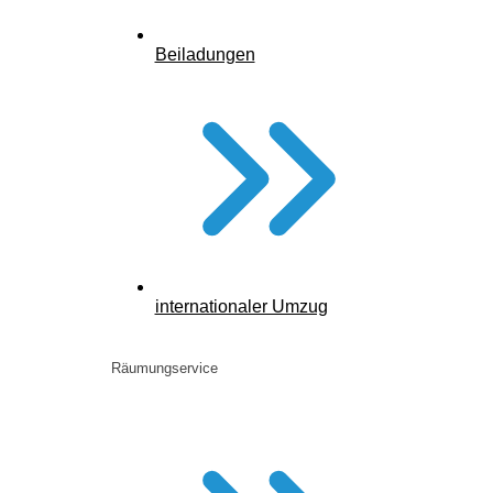
Beiladungen
internationaler Umzug
Räumungservice