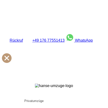
Rückruf
+49 176 77551413
WhatsApp
Privatumzüge