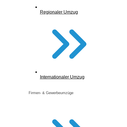
Regionaler Umzug
Internationaler Umzug
Firmen- & Gewerbeumzüge