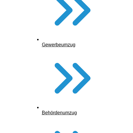
Gewerbeumzug
Behördenumzug