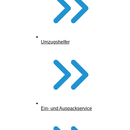
Umzugshelfer
Ein- und Auspackservice