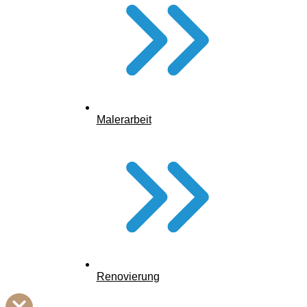
Malerarbeit
Renovierung