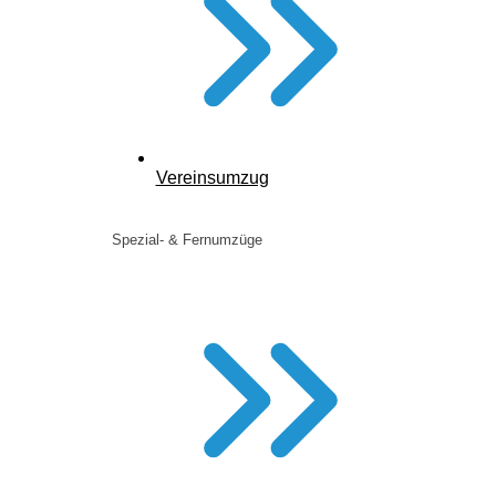
Vereinsumzug
Spezial- & Fernumzüge