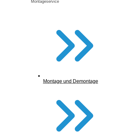
Montageservice
Montage und Demontage