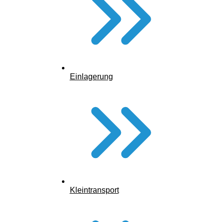
Einlagerung
Kleintransport