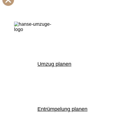
Umzug planen
Entrümpelung planen